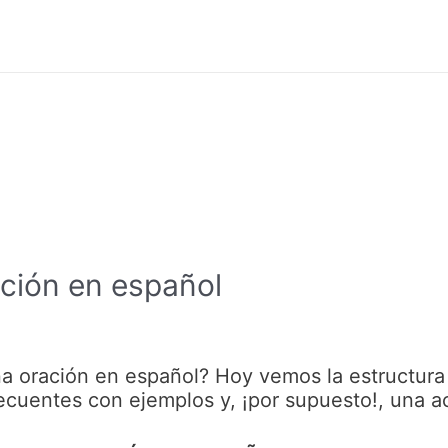
ación en español
a oración en español? Hoy vemos la estructura 
ecuentes con ejemplos y, ¡por supuesto!, una ac