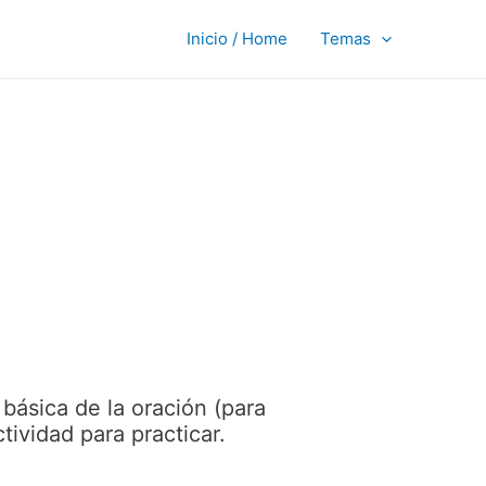
Inicio / Home
Temas
básica de la oración (para
tividad para practicar.