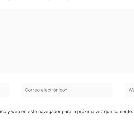
Correo
Web
electrónico*
ico y web en este navegador para la próxima vez que comente.