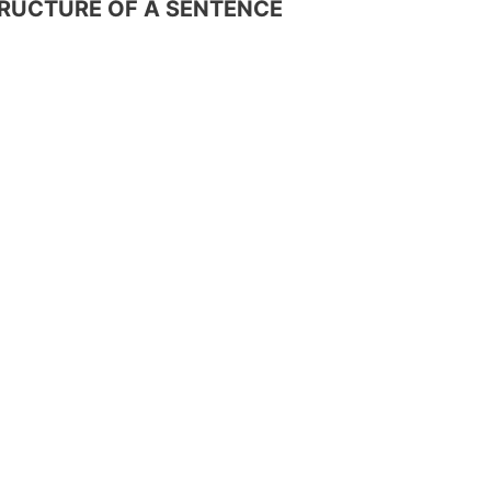
TRUCTURE OF A SENTENCE