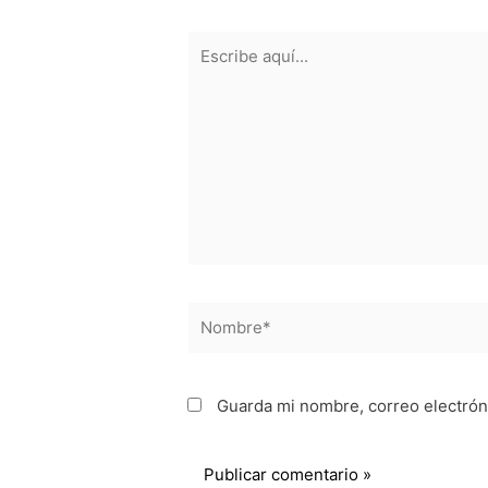
Escribe
aquí...
Nombre*
Guarda mi nombre, correo electrón