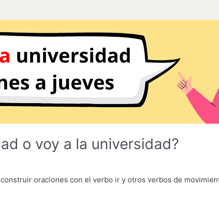
dad o voy a la universidad?
construir oraciones con el verbo ir y otros verbos de movimient