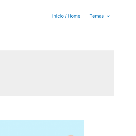
Inicio / Home
Temas