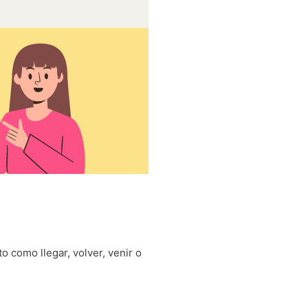
o como llegar, volver, venir o