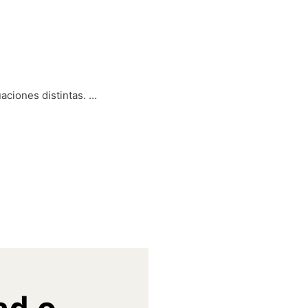
aciones distintas. …