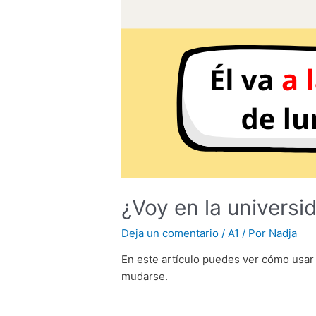
¿Voy en la universi
Deja un comentario
/
A1
/ Por
Nadja
En este artículo puedes ver cómo usar 
mudarse.