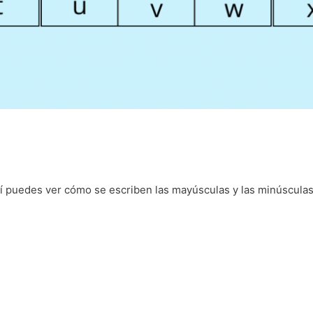
quí puedes ver cómo se escriben las mayúsculas y las minúsculas