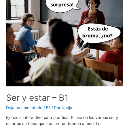
Ser y estar – B1
Deja un comentario
/
B1
/ Por
Nadja
Ejercicio interactivo para practicar El uso de los verbos ser y
estar es un tema que irás profundizando a medida …