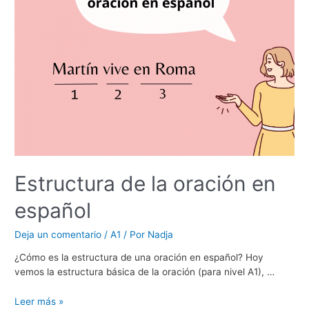
Estructura de la oración en
español
Deja un comentario
/
A1
/ Por
Nadja
¿Cómo es la estructura de una oración en español? Hoy
vemos la estructura básica de la oración (para nivel A1), …
Estructura
Leer más »