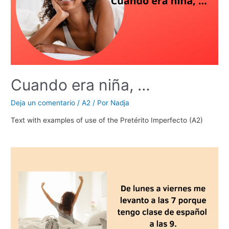
Cuando era niña, …
Deja un comentario
/
A2
/ Por
Nadja
Text with examples of use of the Pretérito Imperfecto (A2)