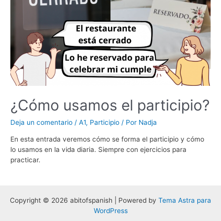
¿Cómo usamos el participio?
Deja un comentario
/
A1
,
Participio
/ Por
Nadja
En esta entrada veremos cómo se forma el participio y cómo
lo usamos en la vida diaria. Siempre con ejercicios para
practicar.
Copyright © 2026 abitofspanish | Powered by
Tema Astra para
WordPress